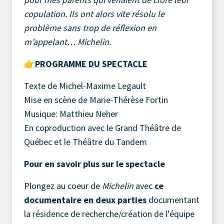
copulation. Ils ont alors vite résolu le
problème sans trop de réflexion en
m’appelant… Michelin.
👉PROGRAMME DU SPECTACLE
Texte de Michel-Maxime Legault
Mise en scène de Marie-Thérèse Fortin
Musique: Matthieu Neher
En coproduction avec le Grand Théâtre de
Québec et le Théâtre du Tandem
Pour en savoir plus sur le spectacle
Plongez au coeur de
Michelin
avec
ce
documentaire en deux parties
documentant
la résidence de recherche/création de l’équipe