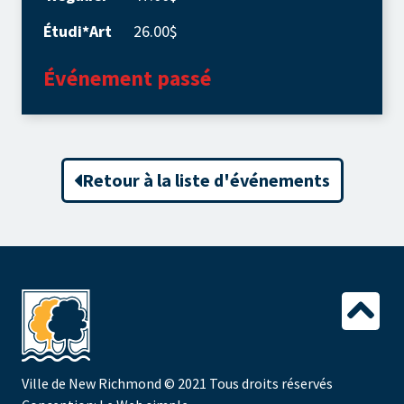
Étudi*Art
26.00$
Événement passé
Retour à la liste d'événements
Ville de New Richmond
© 2021 Tous droits réservés