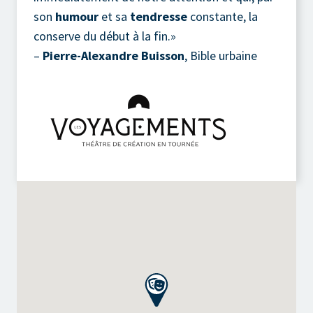
son
humour
et sa
tendresse
constante, la
conserve du début à la fin.»
–
Pierre-Alexandre Buisson
, Bible urbaine