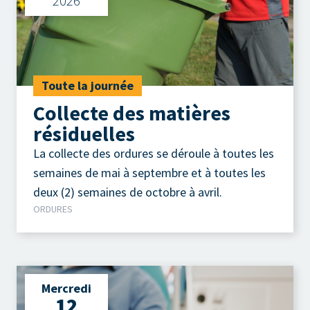
2026
Toute la journée
Collecte des matières
résiduelles
La collecte des ordures se déroule à toutes les
semaines de mai à septembre et à toutes les
deux (2) semaines de octobre à avril.
ORDURES
Mercredi
12