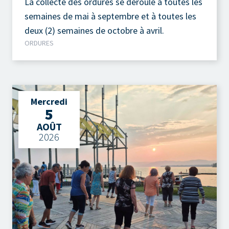
La collecte des ordures se déroule à toutes les
semaines de mai à septembre et à toutes les
deux (2) semaines de octobre à avril.
ORDURES
Mercredi
5
AOÛT
2026