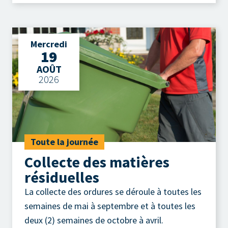
Mercredi
19
AOÛT
2026
Toute la journée
Collecte des matières
résiduelles
La collecte des ordures se déroule à toutes les
semaines de mai à septembre et à toutes les
deux (2) semaines de octobre à avril.