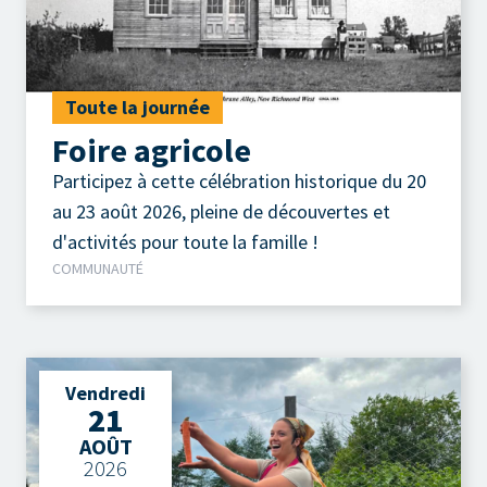
Toute la journée
Foire agricole
Participez à cette célébration historique du 20
au 23 août 2026, pleine de découvertes et
d'activités pour toute la famille !
COMMUNAUTÉ
Vendredi
21
AOÛT
2026