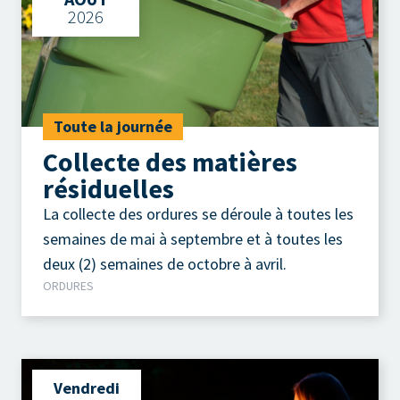
2026
Toute la journée
Collecte des matières
résiduelles
La collecte des ordures se déroule à toutes les
semaines de mai à septembre et à toutes les
deux (2) semaines de octobre à avril.
ORDURES
Vendredi