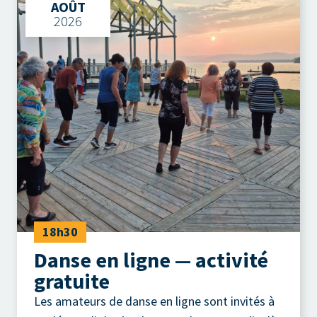
AOÛT
2026
18h30
Danse en ligne — activité
gratuite
Les amateurs de danse en ligne sont invités à