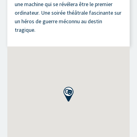
une machine qui se révélera être le premier
ordinateur. Une soirée théâtrale fascinante sur
un héros de guerre méconnu au destin
tragique.