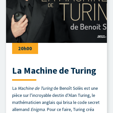
20h00
La Machine de Turing
La
Machine de Turing
de Benoît Solès est une
pièce sur l’incroyable destin d’Alan Turing, le
mathématicien anglais qui brisa le code secret
allemand
Enigma
. Pour ce faire, Turing créa