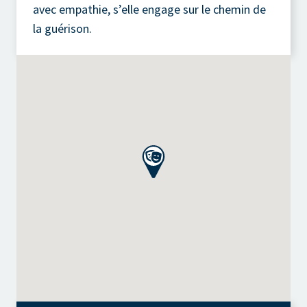
avec empathie, s’elle engage sur le chemin de
la guérison.