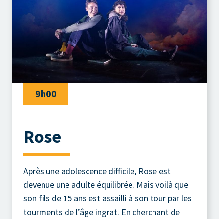
9h00
Rose
Après une adolescence difficile, Rose est
devenue une adulte équilibrée. Mais voilà que
son fils de 15 ans est assailli à son tour par les
tourments de l’âge ingrat. En cherchant de