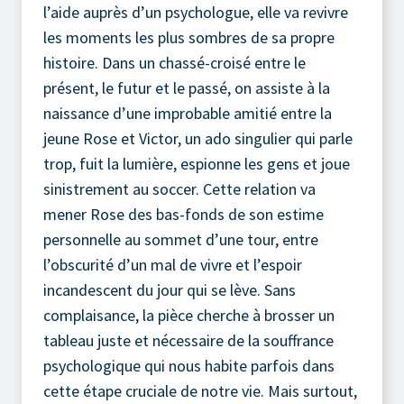
l’aide auprès d’un psychologue, elle va revivre
les moments les plus sombres de sa propre
histoire. Dans un chassé-croisé entre le
présent, le futur et le passé, on assiste à la
naissance d’une improbable amitié entre la
jeune Rose et Victor, un ado singulier qui parle
trop, fuit la lumière, espionne les gens et joue
sinistrement au soccer. Cette relation va
mener Rose des bas-fonds de son estime
personnelle au sommet d’une tour, entre
l’obscurité d’un mal de vivre et l’espoir
incandescent du jour qui se lève. Sans
complaisance, la pièce cherche à brosser un
tableau juste et nécessaire de la souffrance
psychologique qui nous habite parfois dans
cette étape cruciale de notre vie. Mais surtout,