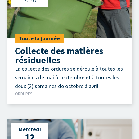
2026
Toute la journée
Collecte des matières
résiduelles
La collecte des ordures se déroule à toutes les
semaines de mai à septembre et à toutes les
deux (2) semaines de octobre à avril.
ORDURES
Mercredi
12