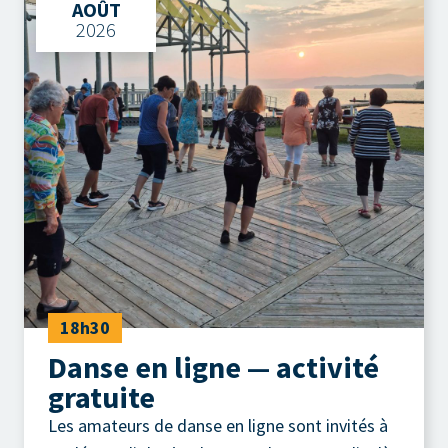
AOÛT
2026
18h30
Danse en ligne — activité
gratuite
Les amateurs de danse en ligne sont invités à