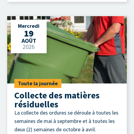
Mercredi
19
AOÛT
2026
Toute la journée
Collecte des matières
résiduelles
La collecte des ordures se déroule à toutes les
semaines de mai à septembre et à toutes les
deux (2) semaines de octobre à avril.