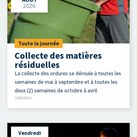
2026
Toute la journée
Collecte des matières
résiduelles
La collecte des ordures se déroule à toutes les
semaines de mai à septembre et à toutes les
deux (2) semaines de octobre à avril.
ORDURES
Vendredi