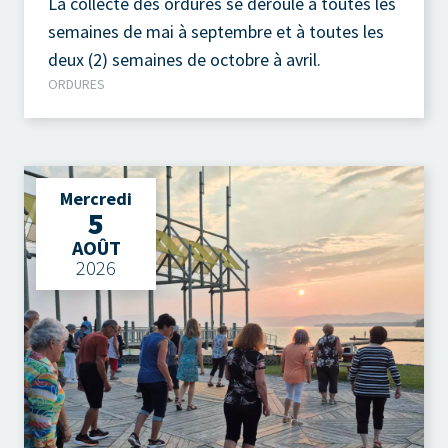
La collecte des ordures se déroule à toutes les
semaines de mai à septembre et à toutes les
deux (2) semaines de octobre à avril.
ORDURES
Mercredi
5
AOÛT
2026