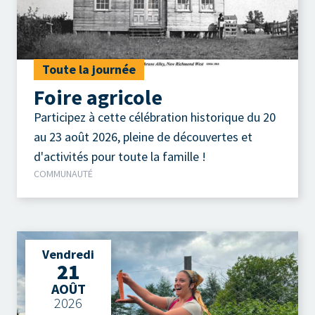
Toute la journée
Foire agricole
Participez à cette célébration historique du 20
au 23 août 2026, pleine de découvertes et
d'activités pour toute la famille !
COMMUNAUTÉ
Vendredi
21
AOÛT
2026