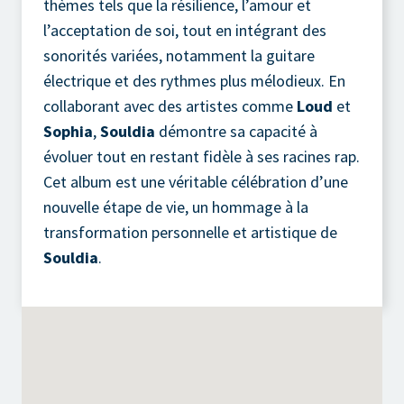
thèmes tels que la résilience, l’amour et
l’acceptation de soi, tout en intégrant des
sonorités variées, notamment la guitare
électrique et des rythmes plus mélodieux. En
collaborant avec des artistes comme
Loud
et
Sophia
,
Souldia
démontre sa capacité à
évoluer tout en restant fidèle à ses racines rap.
Cet album est une véritable célébration d’une
nouvelle étape de vie, un hommage à la
transformation personnelle et artistique de
Souldia
.