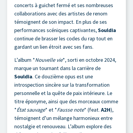
concerts à guichet fermé et ses nombreuses
collaborations avec des artistes de renom
témoignent de son impact. En plus de ses
performances scéniques captivantes,
Souldia
continue de brasser les codes du rap tout en
gardant un lien étroit avec ses fans.
L’album *
Nouvelle vie
*, sorti en octobre 2024,
marque un tournant dans la carrière de
Souldia
. Ce douzième opus est une
introspection sincère sur la transformation
personnelle et la quête de paix intérieure. Le
titre éponyme, ainsi que des morceaux comme
*
État sauvage
* et *
Fausse note
* (feat.
A2H
),
témoignent d’un mélange harmonieux entre
nostalgie et renouveau. L’album explore des