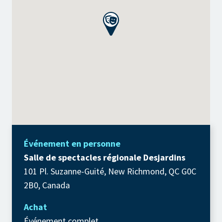
Événement en personne
Salle de spectacles régionale Desjardins
101 Pl. Suzanne-Guité, New Richmond, QC G0C
2B0, Canada
Achat
Événement complet