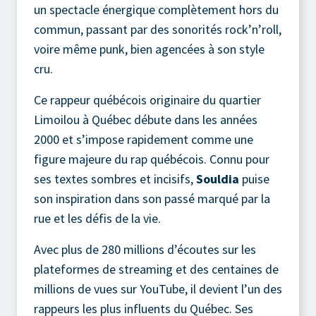
un spectacle énergique complètement hors du
commun, passant par des sonorités rock’n’roll,
voire même punk, bien agencées à son style
cru.
Ce rappeur québécois originaire du quartier
Limoilou à Québec débute dans les années
2000 et s’impose rapidement comme une
figure majeure du rap québécois. Connu pour
ses textes sombres et incisifs,
Souldia
puise
son inspiration dans son passé marqué par la
rue et les défis de la vie.
Avec plus de 280 millions d’écoutes sur les
plateformes de streaming et des centaines de
millions de vues sur YouTube, il devient l’un des
rappeurs les plus influents du Québec. Ses