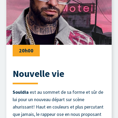
20h00
Nouvelle vie
Souldia
est au sommet de sa forme et sûr de
lui pour un nouveau départ sur scène
ahurissant! Haut en couleurs et plus percutant
que jamais, le rappeur ose en nous proposant