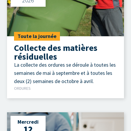
2026
Toute la journée
Collecte des matières
résiduelles
La collecte des ordures se déroule à toutes les
semaines de mai à septembre et à toutes les
deux (2) semaines de octobre à avril.
ORDURES
Mercredi
12