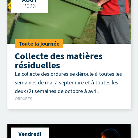
2026
Toute la journée
Collecte des matières
résiduelles
La collecte des ordures se déroule à toutes les
semaines de mai à septembre et à toutes les
deux (2) semaines de octobre à avril.
ORDURES
Vendredi