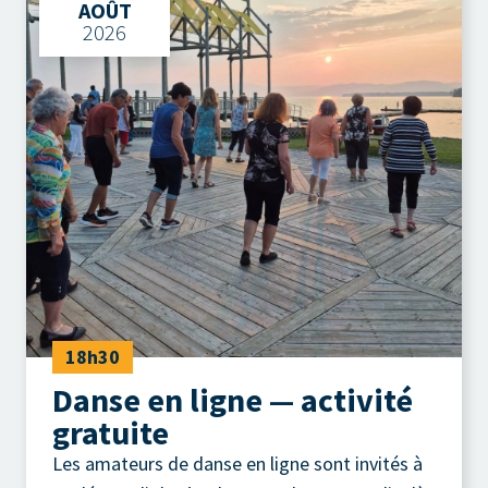
AOÛT
2026
18h30
Danse en ligne — activité
gratuite
Les amateurs de danse en ligne sont invités à