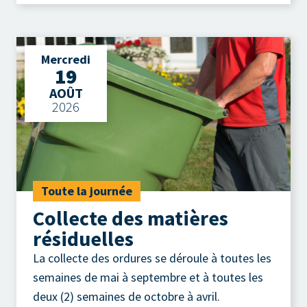
Mercredi
19
AOÛT
2026
Toute la journée
Collecte des matières
résiduelles
La collecte des ordures se déroule à toutes les
semaines de mai à septembre et à toutes les
deux (2) semaines de octobre à avril.