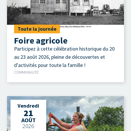
Toute la journée
Foire agricole
Participez à cette célébration historique du 20
au 23 août 2026, pleine de découvertes et
d'activités pour toute la famille !
COMMUNAUTÉ
Vendredi
21
AOÛT
2026