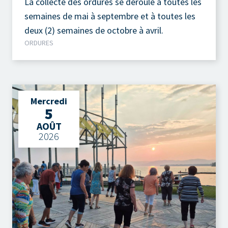
La collecte des ordures se déroule à toutes les
semaines de mai à septembre et à toutes les
deux (2) semaines de octobre à avril.
ORDURES
Mercredi
5
AOÛT
2026