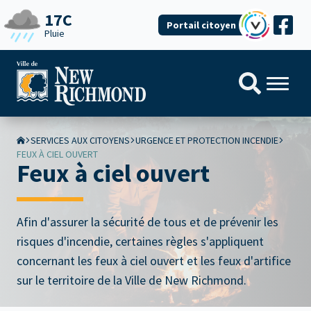
17C
Portail citoyen
Pluie
SERVICES AUX CITOYENS
URGENCE ET PROTECTION INCENDIE
FEUX À CIEL OUVERT
Feux à ciel ouvert
Afin d'assurer la sécurité de tous et de prévenir les
risques d'incendie, certaines règles s'appliquent
concernant les feux à ciel ouvert et les feux d'artifice
sur le territoire de la Ville de New Richmond.