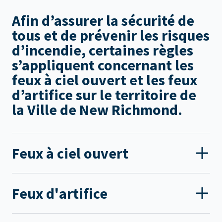
Afin d’assurer la sécurité de
tous et de prévenir les risques
d’incendie, certaines règles
s’appliquent concernant les
feux à ciel ouvert et les feux
d’artifice sur le territoire de
la Ville de New Richmond.
Feux à ciel ouvert
Feux d'artifice