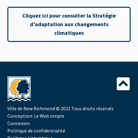
Cliquez ici pour consulter la Stratégie
d’adaptation aux changements
climatiques
Ville de New Richmond
© 2021 Tous droits réservés
Conception:
Le Web simple
Connexion
Politique de confidentialité