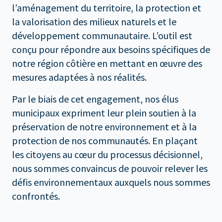
l’aménagement du territoire, la protection et
la valorisation des milieux naturels et le
développement communautaire. L’outil est
conçu pour répondre aux besoins spécifiques de
notre région côtière en mettant en œuvre des
mesures adaptées à nos réalités.
Par le biais de cet engagement, nos élus
municipaux expriment leur plein soutien à la
préservation de notre environnement et à la
protection de nos communautés. En plaçant
les citoyens au cœur du processus décisionnel,
nous sommes convaincus de pouvoir relever les
défis environnementaux auxquels nous sommes
confrontés.