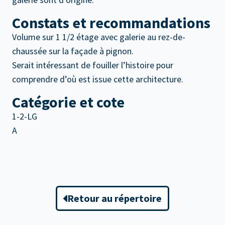
Constats et recommandations
Volume sur 1 1/2 étage avec galerie au rez-de-
chaussée sur la façade à pignon.
Serait intéressant de fouiller l’histoire pour
comprendre d’où est issue cette architecture.
Catégorie et cote
1-2-LG
A
Retour au répertoire