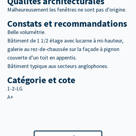
Qualités architecturales
Malheureusement les fenêtres ne sont pas d’origine.
Constats et recommandations
Belle volumétrie.
Bâtiment de 1 1/2 étage avec lucarne à mi-hauteur,
galerie au rez-de-chaussée sur la façade à pignon
couverte d’un toit en appentis.
Bâtiment typique aux secteurs anglophones.
Catégorie et cote
1-2-LG
A+