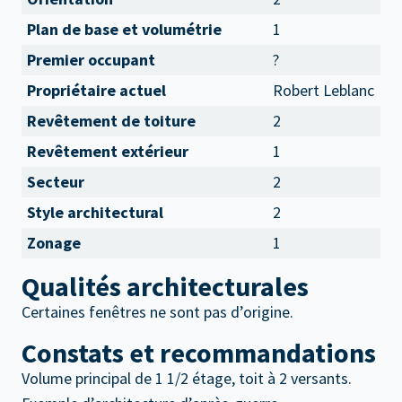
Plan de base et volumétrie
1
Premier occupant
?
Propriétaire actuel
Robert Leblanc
Revêtement de toiture
2
Revêtement extérieur
1
Secteur
2
Style architectural
2
Zonage
1
Qualités architecturales
Certaines fenêtres ne sont pas d’origine.
Constats et recommandations
Volume principal de 1 1/2 étage, toit à 2 versants.