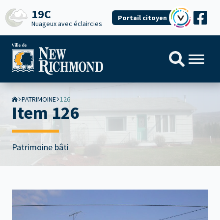
19C
Portail citoyen
Nuageux avec éclaircies
PATRIMOINE
126
Item 126
Patrimoine bâti