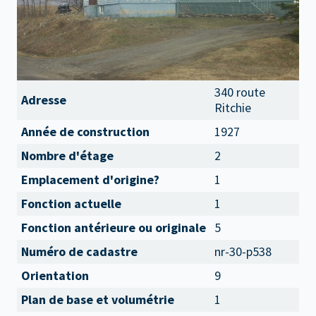
340 route
Adresse
Ritchie
Année de construction
1927
Nombre d'étage
2
Emplacement d'origine?
1
Fonction actuelle
1
Fonction antérieure ou originale
5
Numéro de cadastre
nr-30-p538
Orientation
9
Plan de base et volumétrie
1