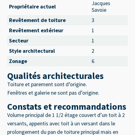
Jacques
Propriétaire actuel
Savoie
Revêtement de toiture
3
Revêtement extérieur
1
Secteur
1
Style architectural
2
Zonage
6
Qualités architecturales
Toiture et parement sont d’origine.
Fenêtres et galerie ne sont pas d’origine.
Constats et recommandations
Volume principal de 1 1/2 étage couvert d’un toit à 2
versants, appentis avec toit à un versant dans le
prolongement du pan de toiture principal mais en