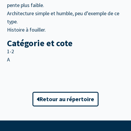
pente plus faible.
Architecture simple et humble, peu d’exemple de ce
type.
Histoire à fouiller.
Catégorie et cote
1-2
A
Retour au répertoire