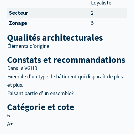
Loyaliste
Secteur
2
Zonage
5
Qualités architecturales
Éléments d’origine.
Constats et recommandations
Dans le VGHB.
Exemple d’un type de bâtiment qui disparaît de plus
et plus.
Faisant partie d’un ensemble?
Catégorie et cote
6
A+