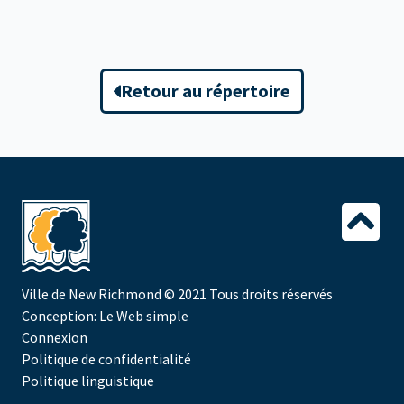
Retour au répertoire
Ville de New Richmond
© 2021 Tous droits réservés
Conception:
Le Web simple
Connexion
Politique de confidentialité
Politique linguistique