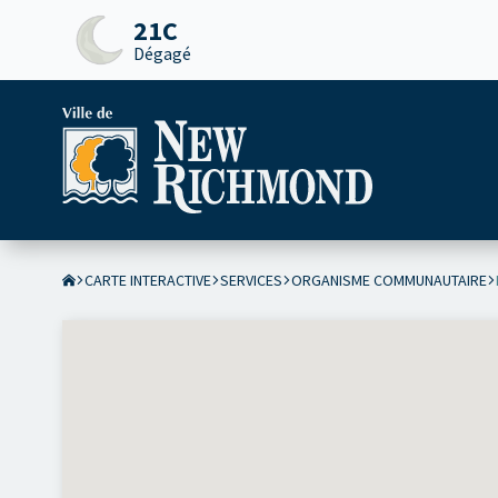
21C
Dégagé
CARTE INTERACTIVE
SERVICES
ORGANISME COMMUNAUTAIRE