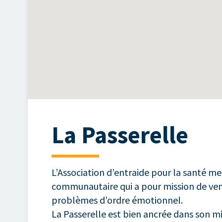
La Passerelle
L’Association d’entraide pour la santé m
communautaire qui a pour mission de veni
problèmes d’ordre émotionnel.
La Passerelle est bien ancrée dans son mi