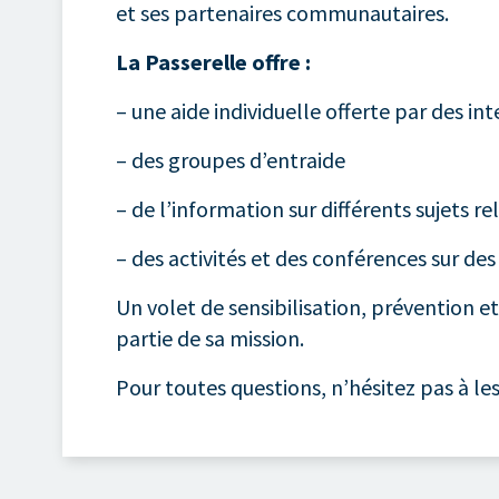
et ses partenaires communautaires.
La Passerelle offre :
– une aide individuelle offerte par des i
– des groupes d’entraide
– de l’information sur différents sujets re
– des activités et des conférences sur de
Un volet de sensibilisation, prévention e
partie de sa mission.
Pour toutes questions, n’hésitez pas à le