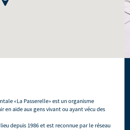
entale «La Passerelle» est un organisme
r en aide aux gens vivant ou ayant vécu des
lieu depuis 1986 et est reconnue par le réseau