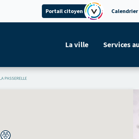
Portail citoyen
Calendrier
La ville
Services a
LA PASSERELLE