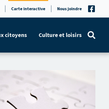
Carte interactive
Nous joindre
ux citoyens
Culture et loisirs