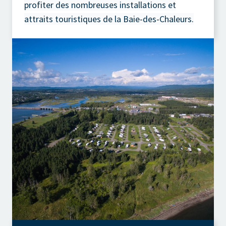
profiter des nombreuses installations et
attraits touristiques de la Baie-des-Chaleurs.