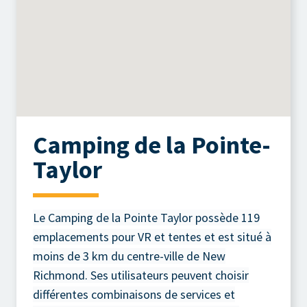
Camping de la Pointe-
Taylor
Le Camping de la Pointe Taylor possède 119
emplacements pour VR et tentes et est situé à
moins de 3 km du centre-ville de New
Richmond. Ses utilisateurs peuvent choisir
différentes combinaisons de services et