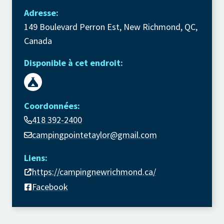
Adresse:
149 Boulevard Perron Est, New Richmond, QC,
Canada
Disponible à cet endroit:
Coordonnées:
418 392-2400
campingpointetaylor@gmail.com
Liens:
https://campingnewrichmond.ca/
Facebook