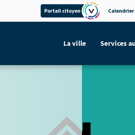
Portail citoyen
Calendrier
La ville
Services a