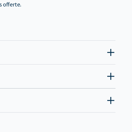
 offerte.