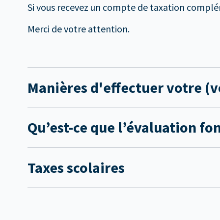
Si vous recevez un compte de taxation complém
Merci de votre attention.
Manières d'effectuer votre (v
Qu’est-ce que l’évaluation fo
Taxes scolaires