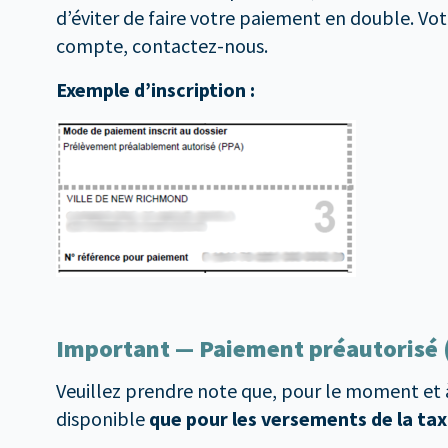
d’éviter de faire votre paiement en double. V
compte, contactez-nous.
Exemple d’inscription :
Important — Paiement préautorisé 
Veuillez prendre note que, pour le moment et à
disponible
que pour les versements de la ta