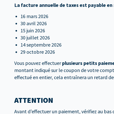
La facture annuelle de taxes est payable en 
16 mars 2026
30 avril 2026
15 juin 2026
30 juillet 2026
14 septembre 2026
29 octobre 2026
Vous pouvez effectuer
plusieurs petits paiem
montant indiqué sur le coupon de votre compte
effectué en entier, cela entraînera un retard d
ATTENTION
Avant d’effectuer un paiement, vérifiez au bas 