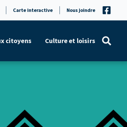
Carte interactive
Nous joindre
ux citoyens
Culture et loisirs