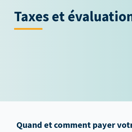
Taxes et évaluatio
Quand et comment payer votre