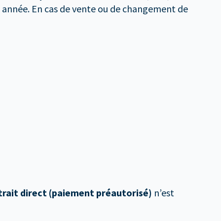
en année. En cas de vente ou de changement de
trait direct (paiement préautorisé)
n’est