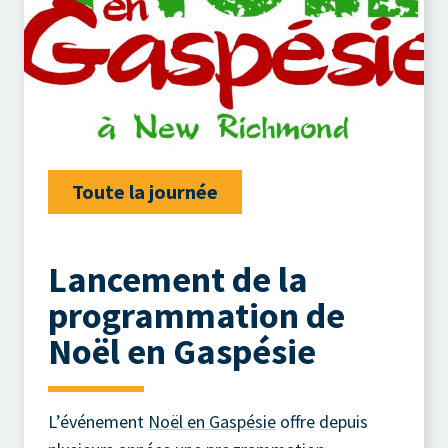
Toute la journée
Lancement de la
programmation de
Noël en Gaspésie
L’événement
Noël en Gaspésie
offre depuis