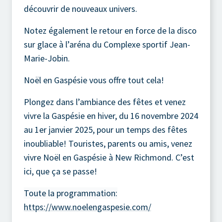
découvrir de nouveaux univers.
Notez également le retour en force de la disco
sur glace à l’aréna du Complexe sportif Jean-
Marie-Jobin.
Noël en Gaspésie vous offre tout cela!
Plongez dans l’ambiance des fêtes et venez
vivre la Gaspésie en hiver, du 16 novembre 2024
au 1er janvier 2025, pour un temps des fêtes
inoubliable! Touristes, parents ou amis, venez
vivre Noël en Gaspésie à New Richmond. C’est
ici, que ça se passe!
Toute la programmation:
https://www.noelengaspesie.com/