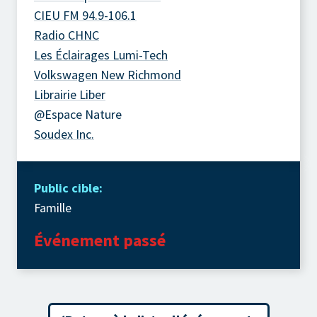
CIEU FM 94.9-106.1
Radio CHNC
Les Éclairages Lumi-Tech
Volkswagen New Richmond
Librairie Liber
@Espace Nature
Soudex Inc.
Public cible:
Famille
Événement passé