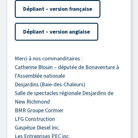
Dépliant – version française
Dépliant – version anglaise
Merci à nos commanditaires :
Catherine Blouin – députée de Bonaventure à
l’Assemblée nationale
Desjardins
(Baie-des-Chaleurs)
Salle de spectacles régionale Desjardins de
New Richmond
BMR Groupe Cormier
LFG Construction
Gaspésie Diesel Inc.
Les Entreprises PEC inc.