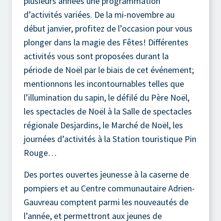
plusieurs années une programmation
d’activités variées. De la mi-novembre au
début janvier, profitez de l’occasion pour vous
plonger dans la magie des Fêtes! Différentes
activités vous sont proposées durant la
période de Noël par le biais de cet événement;
mentionnons les incontournables telles que
l’illumination du sapin, le défilé du Père Noël,
les spectacles de Noël à la Salle de spectacles
régionale Desjardins, le Marché de Noël, les
journées d’activités à la Station touristique Pin
Rouge…
Des portes ouvertes jeunesse à la caserne de
pompiers et au Centre communautaire Adrien-
Gauvreau comptent parmi les nouveautés de
l’année, et permettront aux jeunes de