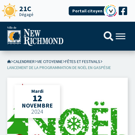
21C
Portail citoyen
Dégagé
CALENDRIER
VIE CITOYENNE
FÊTES ET FESTIVALS
LANCEMENT DE LA PROGRAMMATION DE NOËL EN GASPÉSIE
Mardi
12
NOVEMBRE
2024