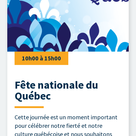
10h00 à 15h00
Fête nationale du
Québec
Cette journée est un moment important
pour célébrer notre fierté et notre
culture québécoise et nous souhaitons