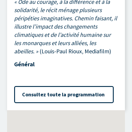
« Ode au courage, à la différence et à la
solidarité, le récit ménage plusieurs
péripéties imaginatives. Chemin faisant, il
illustre l’impact des changements
climatiques et de l’activité humaine sur
les monarques et leurs alliées, les
abeilles. »
(Louis-Paul Rioux, Mediafilm)
Général
Consultez toute la programmation