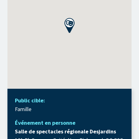
Public cible:
Famille
Événement en personne
Salle de spectacles régionale Desjardins