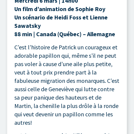
Mercredi 6 mars | 14h00
Un film d’animation de Sophie Roy
Un scénario de Heidi Foss et Lienne
Sawatsky
88 min | Canada (Québec) – Allemagne
C’est l’histoire de Patrick un courageux et
adorable papillon qui, même s’il ne peut
pas voler à cause d’une aile plus petite,
veut à tout prix prendre part à la
fabuleuse migration des monarques. C’est
aussi celle de Geneviève qui lutte contre
sa peur panique des hauteurs et de
Martin, la chenille la plus drôle à la ronde
qui veut devenir un papillon comme les
autres!