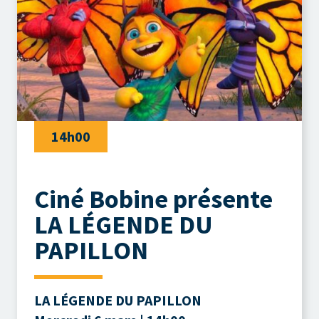
14h00
Ciné Bobine présente
LA LÉGENDE DU
PAPILLON
LA LÉGENDE DU PAPILLON