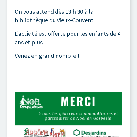
On vous attend dès 13 h 30 à la
bibliothèque du Vieux-Couvent
.
L’activité est offerte pour les enfants de 4
ans et plus.
Venez en grand nombre !