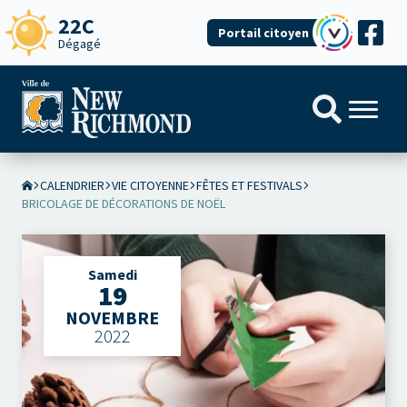
22C
Portail citoyen
Dégagé
CALENDRIER
VIE CITOYENNE
FÊTES ET FESTIVALS
BRICOLAGE DE DÉCORATIONS DE NOËL
Samedi
19
NOVEMBRE
2022