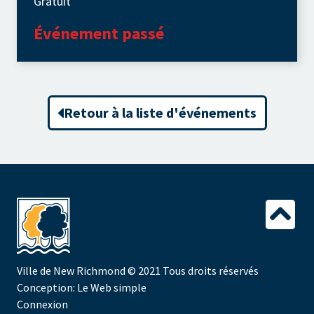
Gratuit
Événement passé
Retour à la liste d'événements
Ville de New Richmond
© 2021 Tous droits réservés
Conception:
Le Web simple
Connexion