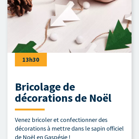
13h30
Bricolage de
décorations de Noël
Venez bricoler et confectionner des
décorations à mettre dans le sapin officiel
de Noël en Gaspésie !