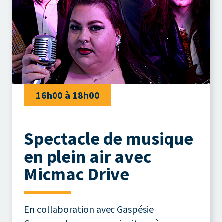
16h00 à 18h00
Spectacle de musique
en plein air avec
Micmac Drive
En collaboration avec Gaspésie