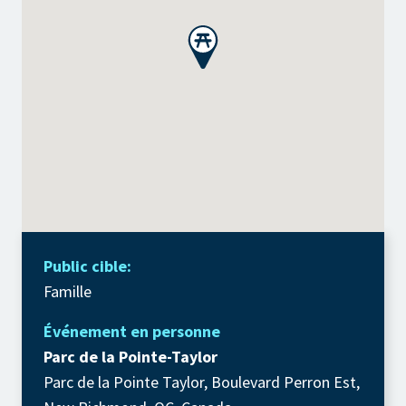
Public cible:
Famille
Événement en personne
Parc de la Pointe-Taylor
Parc de la Pointe Taylor, Boulevard Perron Est,