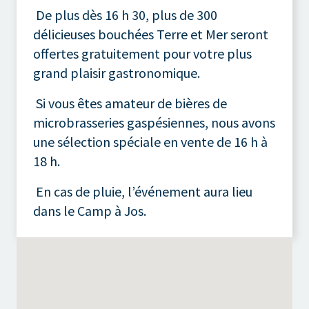
De plus dès 16 h 30, plus de 300
délicieuses bouchées Terre et Mer seront
offertes gratuitement pour votre plus
grand plaisir gastronomique.
Si vous êtes amateur de bières de
microbrasseries gaspésiennes, nous avons
une sélection spéciale en vente de 16 h à
18 h.
En cas de pluie, l’événement aura lieu
dans le Camp à Jos.