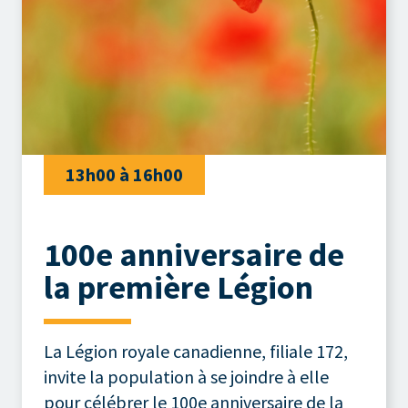
13h00 à 16h00
100e anniversaire de
la première Légion
La Légion royale canadienne, filiale 172,
invite la population à se joindre à elle
pour célébrer le 100e anniversaire de la