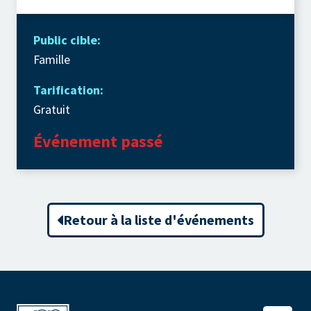
Public cible:
Famille
Tarification:
Gratuit
Événement passé
Retour à la liste d'événements