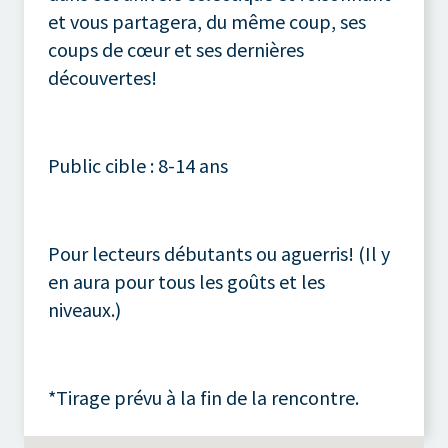
et vous partagera, du même coup, ses
coups de cœur et ses dernières
découvertes!
Public cible : 8-14 ans
Pour lecteurs débutants ou aguerris! (Il y
en aura pour tous les goûts et les
niveaux.)
*Tirage prévu à la fin de la rencontre.