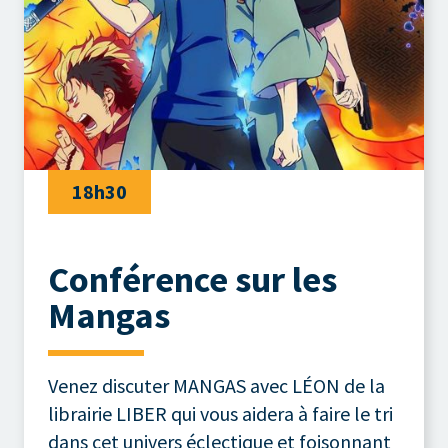
18h30
Conférence sur les
Mangas
Venez discuter MANGAS avec LÉON de la
librairie LIBER qui vous aidera à faire le tri
dans cet univers éclectique et foisonnant