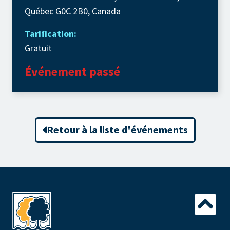
Québec G0C 2B0, Canada
Tarification:
Gratuit
Événement passé
Retour à la liste d'événements