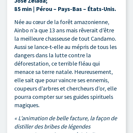
José Zelada;
85 min |
Pérou – Pays-Bas – États-Unis.
Née au cœur de la forêt amazonienne,
Ainbo n’a que 13 ans mais rêverait d’être
la meilleure chasseuse de tout Candamo.
Aussi se lance-t-elle au mépris de tous les
dangers dans la lutte contre la
déforestation, ce terrible fléau qui
menace sa terre natale. Heureusement,
elle sait que pour vaincre ses ennemis,
coupeurs d’arbres et chercheurs d’or, elle
pourra compter sur ses guides spirituels
magiques.
« L’animation de belle facture, la façon de
distiller des bribes de légendes