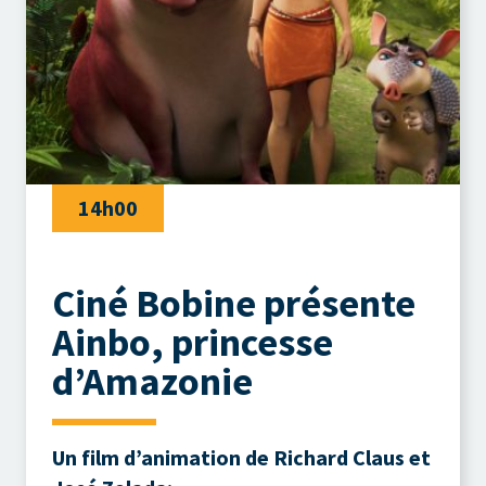
14h00
Ciné Bobine présente
Ainbo, princesse
d’Amazonie
Un film d’animation de Richard Claus et