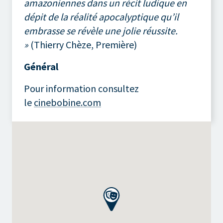
amazoniennes dans un récit ludique en
dépit de la réalité apocalyptique qu’il
embrasse se révèle une jolie réussite.
»
(Thierry Chèze, Première)
Général
Pour information consultez
le
cinebobine.com