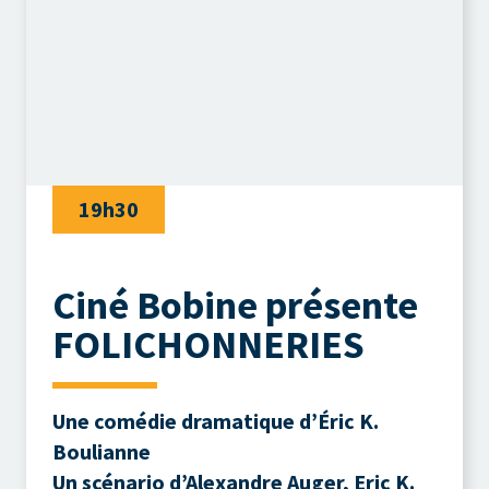
19h30
Ciné Bobine présente
FOLICHONNERIES
Une comédie dramatique d’Éric K.
Boulianne
Un scénario d’Alexandre Auger, Eric K.