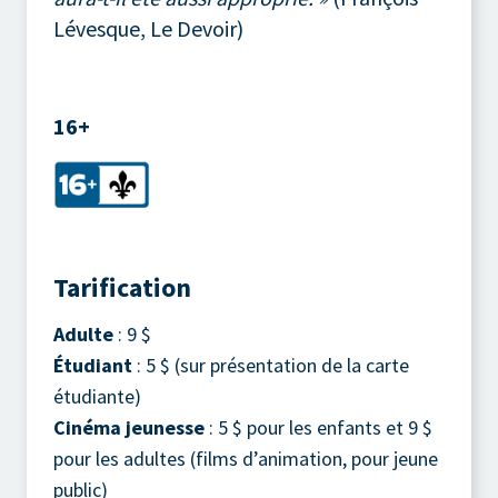
Lévesque, Le Devoir)
16+
Tarification
Adulte
: 9 $
Étudiant
: 5 $ (sur présentation de la carte
étudiante)
Cinéma jeunesse
: 5 $ pour les enfants et 9 $
pour les adultes (films d’animation, pour jeune
public)