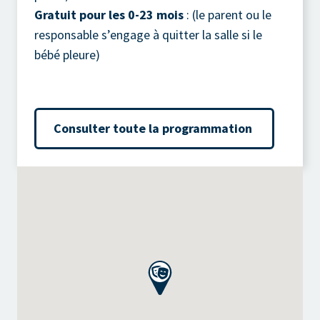
Gratuit pour les 0-23 mois
: (le parent ou le
responsable s’engage à quitter la salle si le
bébé pleure)
Consulter toute la programmation