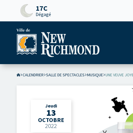
17C
Dégagé
CALENDRIER
SALLE DE SPECTACLES
MUSIQUE
UNE VEUVE JOY
Jeudi
13
OCTOBRE
2022