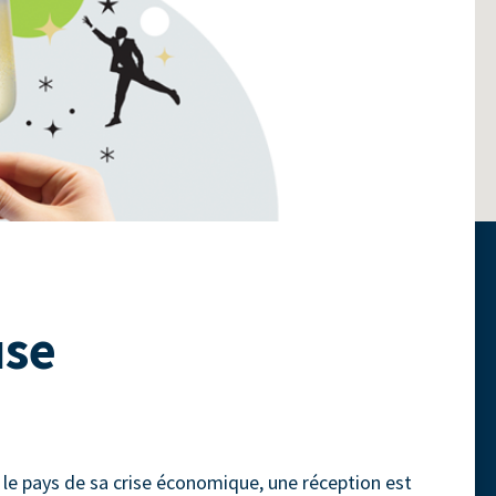
use
 le pays de sa crise économique, une réception est