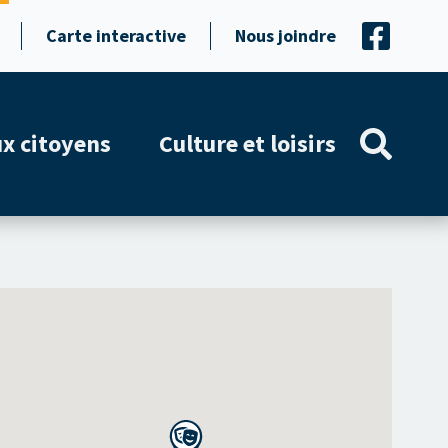
Carte interactive
Nous joindre
ux citoyens
Culture et loisirs