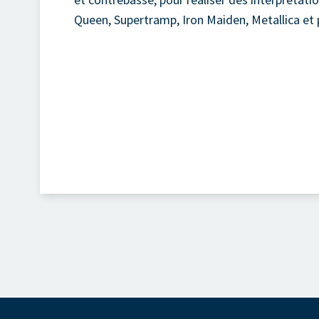
Queen, Supertramp, Iron Maiden, Metallica et 