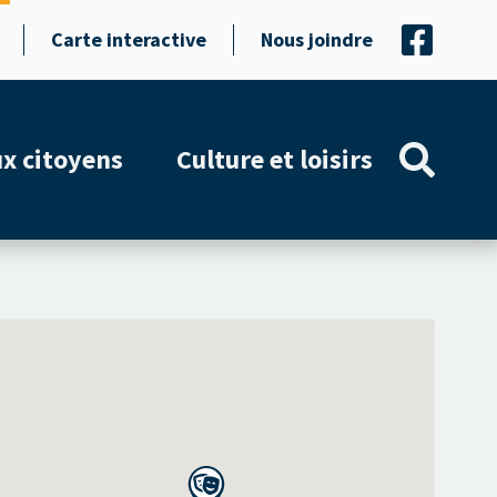
Carte interactive
Nous joindre
ux citoyens
Culture et loisirs