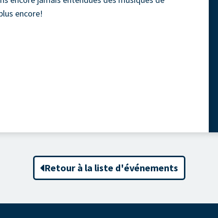
plus encore!
Retour à la liste d'événements