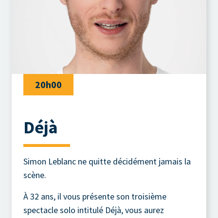
20h00
Déjà
Simon Leblanc ne quitte décidément jamais la
scène.
À 32 ans, il vous présente son troisième
spectacle solo intitulé Déjà, vous aurez