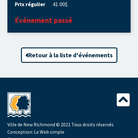
Prix régulier
41.00$
Événement passé
Retour à la liste d'événements
Ville de New Richmond
© 2021 Tous droits réservés
Conception:
Le Web simple