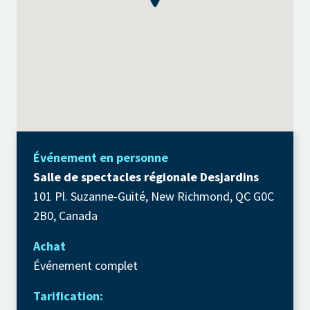
Événement en personne
Salle de spectacles régionale Desjardins
101 Pl. Suzanne-Guité, New Richmond, QC G0C
2B0, Canada
Achat
Événement complet
Tarification: