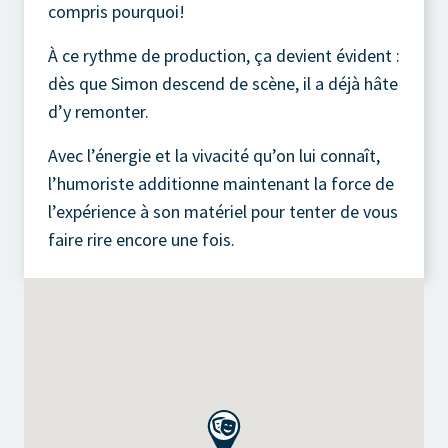
compris pourquoi!
À ce rythme de production, ça devient évident :
dès que Simon descend de scène, il a déjà hâte
d’y remonter.
Avec l’énergie et la vivacité qu’on lui connaît,
l’humoriste additionne maintenant la force de
l’expérience à son matériel pour tenter de vous
faire rire encore une fois.