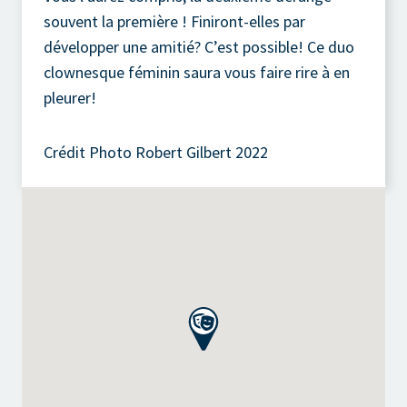
souvent la première ! Finiront-elles par
développer une amitié? C’est possible! Ce duo
clownesque féminin saura vous faire rire à en
pleurer!
Crédit Photo Robert Gilbert 2022