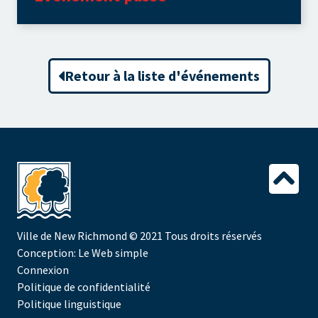
Retour à la liste d'événements
Ville de New Richmond
© 2021 Tous droits réservés
Conception:
Le Web simple
Connexion
Politique de confidentialité
Politique linguistique