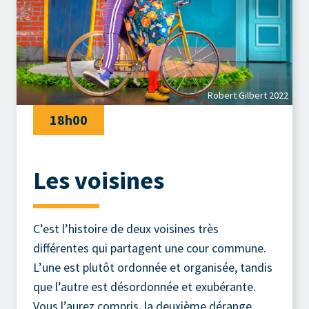
Robert Gilbert 2022
18h00
Les voisines
C’est l’histoire de deux voisines très
différentes qui partagent une cour commune.
L’une est plutôt ordonnée et organisée, tandis
que l’autre est désordonnée et exubérante.
Vous l’aurez compris, la deuxième dérange