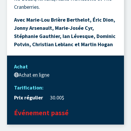
Cranberries.
Avec Marie-Lou Brière Berthelot, Éric Dion,
Jonny Arsenault, Marie-Josée Cyr,
Stéphanie Gauthier, Ian Lévesque, Dominic
Potvin, Christian Leblanc et Martin Hogan
Achat
Achat en ligne
Tarification:
Prix régulier
30.00$
Événement passé