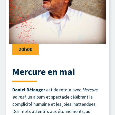
20h00
Mercure en mai
Daniel Bélanger
est de retour avec
Mercure
en mai
, un album et spectacle célébrant la
complicité humaine et les joies inattendues.
Des mots attentifs aux étonnements, au