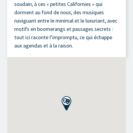
soudain, à ces « petites Californies » qui
dorment au fond de nous; des musiques
naviguant entre le minimal et le luxuriant, avec
motifs en boomerangs et passages secrets :
tout ici raconte l’impromptu, ce qui échappe
aux agendas et à la raison.