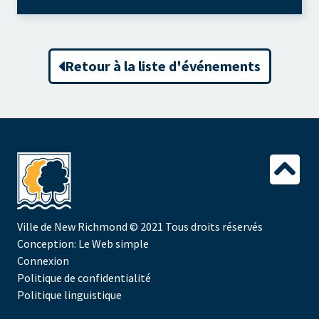
Retour à la liste d'événements
Ville de New Richmond
© 2021 Tous droits réservés
Conception:
Le Web simple
Connexion
Politique de confidentialité
Politique linguistique