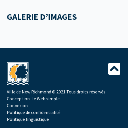
GALERIE D’IMAGES
Ville de New Richmond
© 2021 Tous droits réservés
Conception:
Le Web simple
Connexion
Politique de confidentialité
Politique linguistique