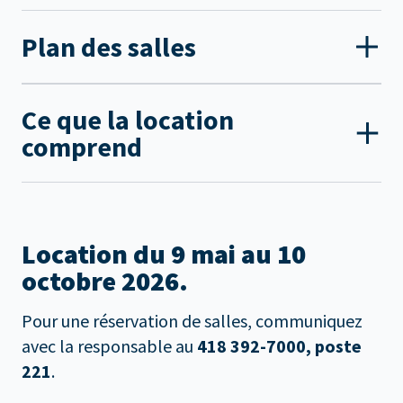
Plan des salles
Ce que la location
comprend
Location du 9 mai au 10
octobre 2026.
Pour une réservation de salles, communiquez
avec la responsable au
418 392-7000, poste
221
.