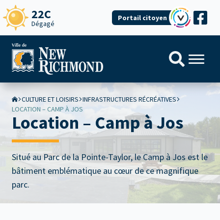
22C
Portail citoyen
Dégagé
CULTURE ET LOISIRS
INFRASTRUCTURES RÉCRÉATIVES
LOCATION – CAMP À JOS
Location – Camp à Jos
Situé au Parc de la Pointe-Taylor, le Camp à Jos est le
bâtiment emblématique au cœur de ce magnifique
parc.