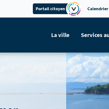
Portail citoyen
Calendrier
La ville
Services a