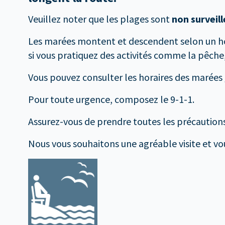
Veuillez noter que les plages sont
non surveil
Les marées montent et descendent selon un horai
si vous pratiquez des activités comme la pêche
Vous pouvez consulter les horaires des marées
Pour toute urgence, composez le 9-1-1.
Assurez-vous de prendre toutes les précautions
Nous vous souhaitons une agréable visite et vou