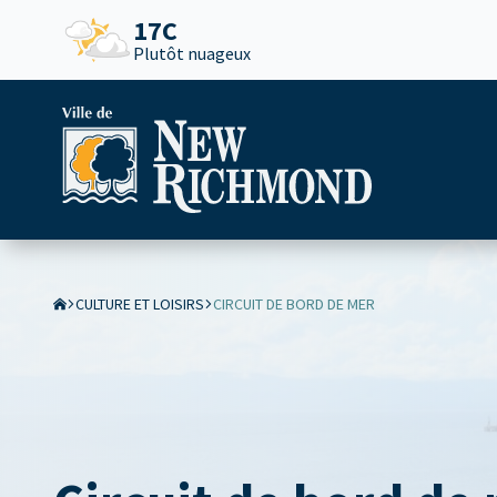
17C
Plutôt nuageux
CULTURE ET LOISIRS
CIRCUIT DE BORD DE MER