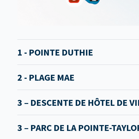
1 - POINTE DUTHIE
2 - PLAGE MAE
3 – DESCENTE DE HÔTEL DE VI
3 – PARC DE LA POINTE-TAYLO