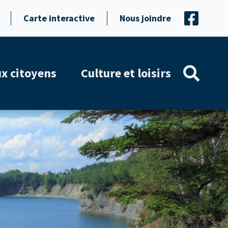
Carte interactive
Nous joindre
ux citoyens
Culture et loisirs