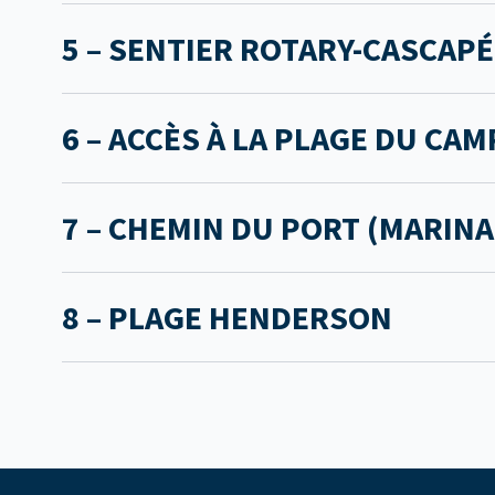
5 – SENTIER ROTARY-CASCAPÉ
6 – ACCÈS À LA PLAGE DU CA
7 – CHEMIN DU PORT (MARINA
8 – PLAGE HENDERSON