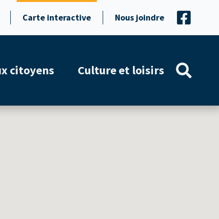
Carte interactive
Nous joindre
ux citoyens
Culture et loisirs