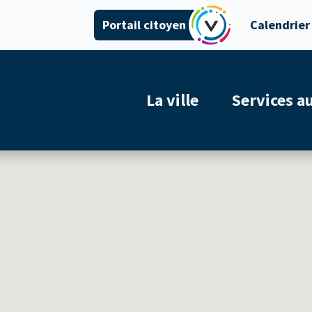
Portail citoyen
Calendrier
La ville
Services a