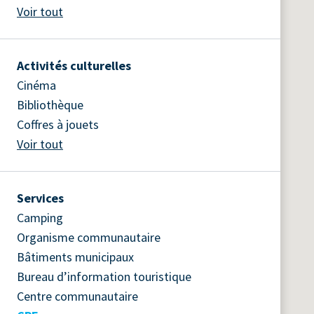
Voir tout
Activités culturelles
Cinéma
Bibliothèque
Coffres à jouets
Voir tout
Services
Camping
Organisme communautaire
Bâtiments municipaux
Bureau d’information touristique
Centre communautaire