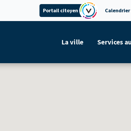
Portail citoyen
Calendrier
La ville
Services a