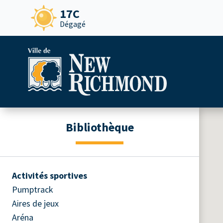
17C
Dégagé
Bibliothèque
Activités sportives
Pumptrack
Aires de jeux
Aréna