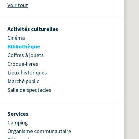
Voir tout
Activités culturelles
Cinéma
Bibliothèque
Coffres à jouets
Croque-livres
Lieux historiques
Marché public
Salle de spectacles
Services
Camping
Organisme communautaire