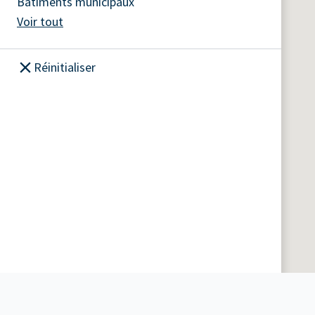
Bâtiments municipaux
Voir tout
Réinitialiser