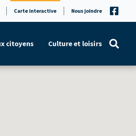
Carte interactive
Nous joindre
ux citoyens
Culture et loisirs