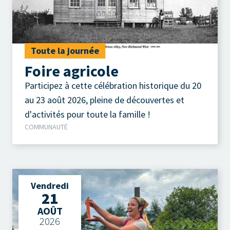
Toute la journée
Foire agricole
Participez à cette célébration historique du 20
au 23 août 2026, pleine de découvertes et
d'activités pour toute la famille !
COMMUNAUTÉ
Vendredi
21
AOÛT
2026