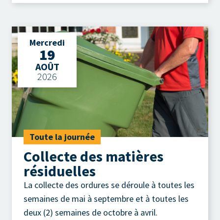
Mercredi
19
AOÛT
2026
Toute la journée
Collecte des matières
résiduelles
La collecte des ordures se déroule à toutes les
semaines de mai à septembre et à toutes les
deux (2) semaines de octobre à avril.