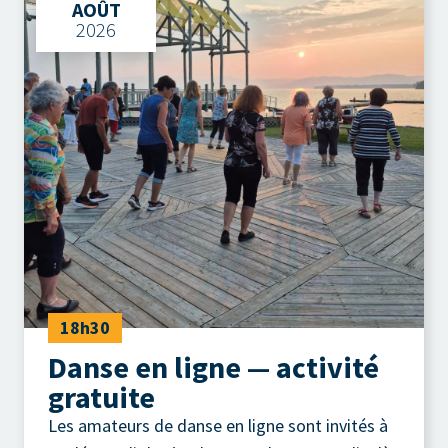
AOÛT
2026
18h30
Danse en ligne — activité
gratuite
Les amateurs de danse en ligne sont invités à