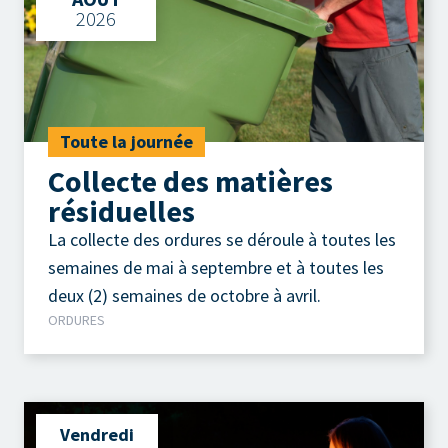
2026
Toute la journée
Collecte des matières
résiduelles
La collecte des ordures se déroule à toutes les
semaines de mai à septembre et à toutes les
deux (2) semaines de octobre à avril.
ORDURES
Vendredi