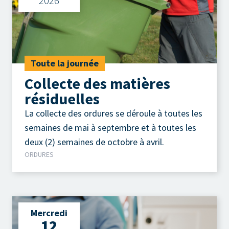
2026
Toute la journée
Collecte des matières
résiduelles
La collecte des ordures se déroule à toutes les
semaines de mai à septembre et à toutes les
deux (2) semaines de octobre à avril.
ORDURES
Mercredi
12