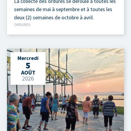
La collecte des ordures se déroule à toutes les
semaines de mai à septembre et à toutes les
deux (2) semaines de octobre à avril.
ORDURES
Mercredi
5
AOÛT
2026