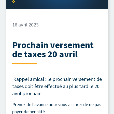
16 avril 2023
Prochain versement
de taxes 20 avril
Rappel amical : le prochain versement de
taxes doit être effectué au plus tard le 20
avril prochain.
Prenez de l’avance pour vous assurer de ne pas
payer de pénalité.