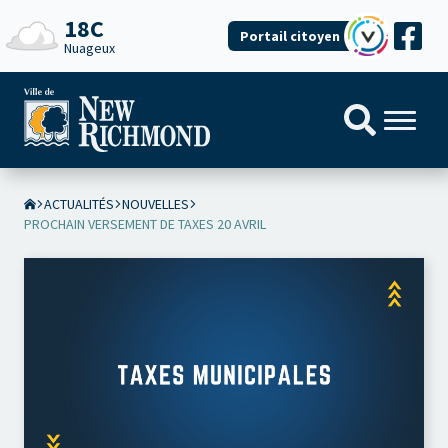
18C
Portail citoyen
Nuageux
ACTUALITÉS
NOUVELLES
PROCHAIN VERSEMENT DE TAXES 20 AVRIL