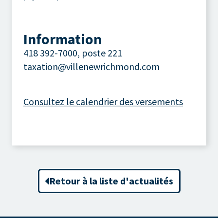
Information
418 392-7000, poste 221
taxation@villenewrichmond.com
Consultez le calendrier des versements
Retour à la liste d'actualités