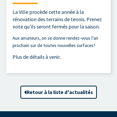
La Ville procède cette année à la
rénovation des terrains de tennis. Prenez
note qu’ils seront fermés pour la saison.
Aux amateurs, on se donne rendez-vous l’an
prochain sur de toutes nouvelles surfaces!
Plus de détails à venir.
Retour à la liste d'actualités