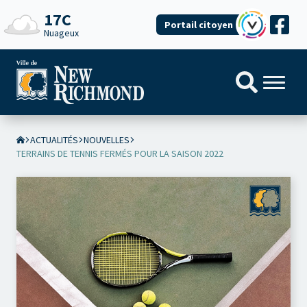
17C
Portail citoyen
Nuageux
ACTUALITÉS
NOUVELLES
TERRAINS DE TENNIS FERMÉS POUR LA SAISON 2022