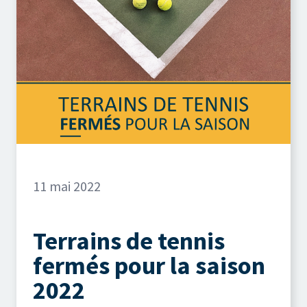
11 mai 2022
Terrains de tennis
fermés pour la saison
2022