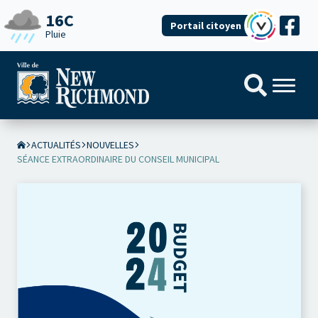
16C
Portail citoyen
Pluie
ACTUALITÉS
NOUVELLES
SÉANCE EXTRAORDINAIRE DU CONSEIL MUNICIPAL