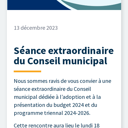
13 décembre 2023
Séance extraordinaire
du Conseil municipal
Nous sommes ravis de vous convier à une
séance extraordinaire du Conseil
municipal dédiée à l’adoption et à la
présentation du budget 2024 et du
programme triennal 2024-2026.
Cette rencontre aura lieu le lundi 18