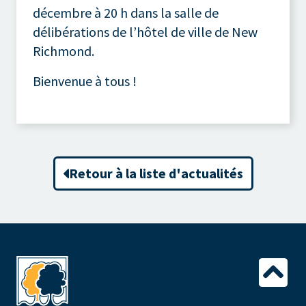
décembre à 20 h dans la salle de
délibérations de l’hôtel de ville de New
Richmond.
Bienvenue à tous !
Retour à la liste d'actualités