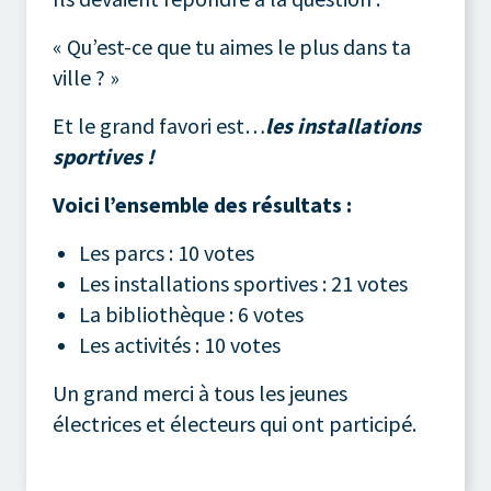
« Qu’est-ce que tu aimes le plus dans ta
ville ? »
Et le grand favori est…
les installations
sportives !
Voici l’ensemble des résultats :
Les parcs : 10 votes
Les installations sportives : 21 votes
La bibliothèque : 6 votes
Les activités : 10 votes
Un grand merci à tous les jeunes
électrices et électeurs qui ont participé.