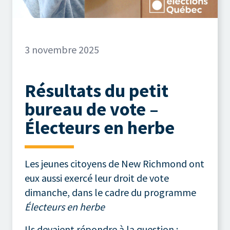
3 novembre 2025
Résultats du petit
bureau de vote –
Électeurs en herbe
Les jeunes citoyens de New Richmond ont
eux aussi exercé leur droit de vote
dimanche, dans le cadre du programme
Électeurs en herbe
Ils devaient répondre à la question :