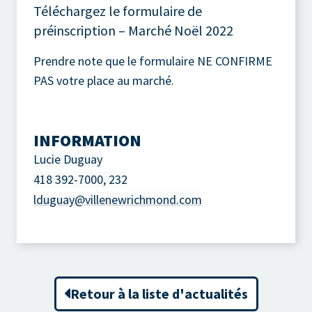
Téléchargez le formulaire de
préinscription – Marché Noël 2022
Prendre note que le formulaire NE CONFIRME
PAS votre place au marché.
INFORMATION
Lucie Duguay
418 392-7000, 232
lduguay@villenewrichmond.com
Retour à la liste d'actualités