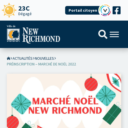
23C
Portail citoyen
Dégagé
ACTUALITÉS
NOUVELLES
PRÉINSCRIPTION – MARCHÉ DE NOËL 2022