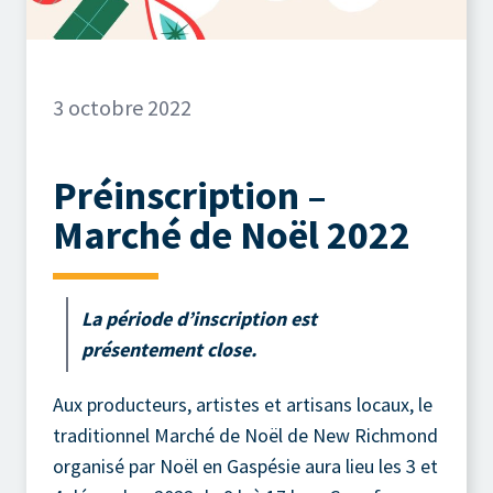
3 octobre 2022
Préinscription –
Marché de Noël 2022
La période d’inscription est
présentement close.
Aux producteurs, artistes et artisans locaux, le
traditionnel Marché de Noël de New Richmond
organisé par
Noël en Gaspésie
aura lieu les 3 et