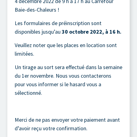
4 décembre 2022 de 9 h à 17 h au
Carrefour
Baie-des-Chaleurs
!
Les formulaires de préinscription sont
disponibles jusqu’au
30 octobre 2022, à 16 h.
Veuillez noter que les places en location sont
limitées.
Un tirage au sort sera effectué dans la semaine
du 1er novembre. Nous vous contacterons
pour vous informer si le hasard vous a
sélectionné.
Merci de ne pas envoyer votre paiement avant
d’avoir reçu votre confirmation.