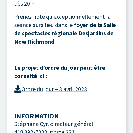
dès 20 h.
Prenez note qu’exceptionnellement la
séance aura lieu dans le
foyer de la Salle
de spectacles régionale Desjardins de
New Richmond
.
Le projet d’ordre du jour peut être
consulté ici :
Ordre du jour – 3 avril 2023
INFORMATION
Stéphane Cyr, directeur général
418 392-7000, poste 231