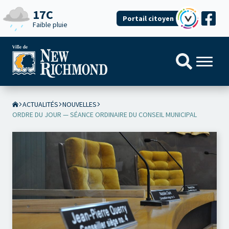
17C
Portail citoyen
Faible pluie
ACTUALITÉS
NOUVELLES
ORDRE DU JOUR — SÉANCE ORDINAIRE DU CONSEIL MUNICIPAL