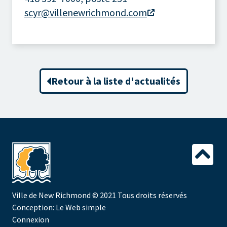
scyr@villenewrichmond.com
Retour à la liste d'actualités
Ville de New Richmond
© 2021 Tous droits réservés
Conception:
Le Web simple
Connexion