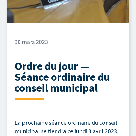
30 mars 2023
Ordre du jour —
Séance ordinaire du
conseil municipal
La prochaine séance ordinaire du conseil
municipal se tiendra ce lundi 3 avril 2023,