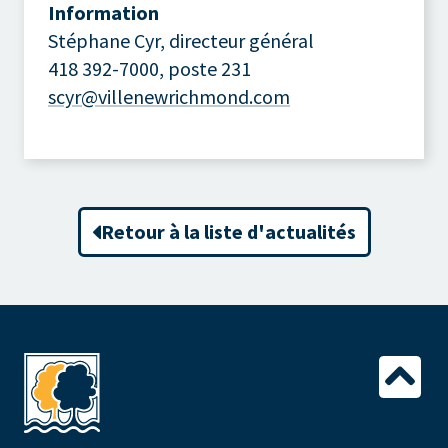
Information
Stéphane Cyr, directeur général
418 392-7000, poste 231
scyr@villenewrichmond.com
Retour à la liste d'actualités