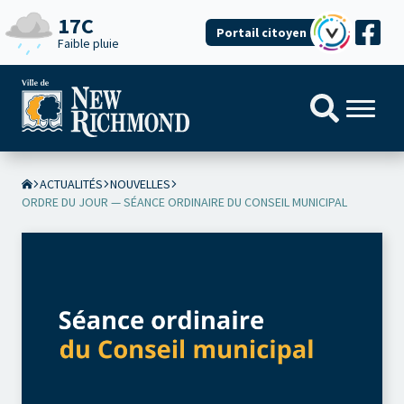
17C
Portail citoyen
Faible pluie
ACTUALITÉS
NOUVELLES
ORDRE DU JOUR — SÉANCE ORDINAIRE DU CONSEIL MUNICIPAL