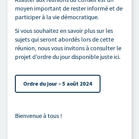
moyen important de rester informé et de
participer à la vie démocratique.
Si vous souhaitez en savoir plus sur les
sujets qui seront abordés lors de cette
réunion, nous vous invitons à consulter le
projet d’ordre du jour disponible juste ici.
Ordre du jour – 5 août 2024
Bienvenue à tous !