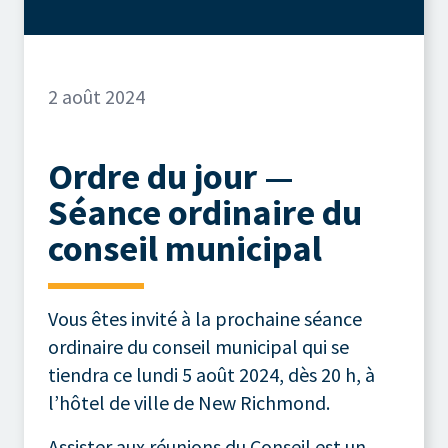
2 août 2024
Ordre du jour —
Séance ordinaire du
conseil municipal
Vous êtes invité à la prochaine séance
ordinaire du conseil municipal qui se
tiendra ce lundi 5 août 2024, dès 20 h, à
l’hôtel de ville de New Richmond.
Assister aux réunions du Conseil est un