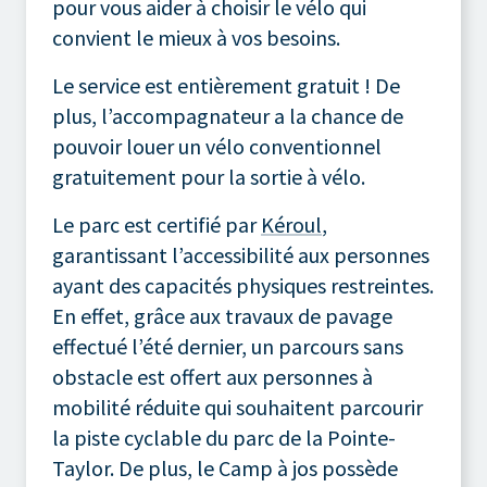
pour vous aider à choisir le vélo qui
convient le mieux à vos besoins.
Le service est entièrement gratuit ! De
plus, l’accompagnateur a la chance de
pouvoir louer un vélo conventionnel
gratuitement pour la sortie à vélo.
Le parc est certifié par
Kéroul
,
garantissant l’accessibilité aux personnes
ayant des capacités physiques restreintes.
En effet, grâce aux travaux de pavage
effectué l’été dernier, un parcours sans
obstacle est offert aux personnes à
mobilité réduite qui souhaitent parcourir
la piste cyclable du parc de la Pointe-
Taylor. De plus, le Camp à jos possède