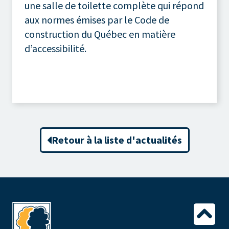
une salle de toilette complète qui répond
aux normes émises par le Code de
construction du Québec en matière
d’accessibilité.
Retour à la liste d'actualités