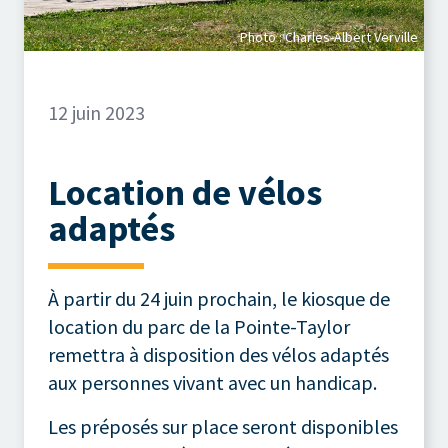
Photo : Charles-Albert Verville
12 juin 2023
Location de vélos
adaptés
À partir du 24 juin prochain, le kiosque de
location du parc de la Pointe-Taylor
remettra à disposition des vélos adaptés
aux personnes vivant avec un handicap.
Les préposés sur place seront disponibles