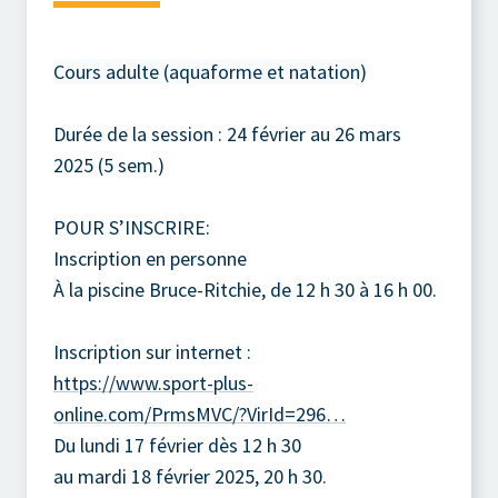
Cours adulte (aquaforme et natation)
Durée de la session : 24 février au 26 mars
2025 (5 sem.)
POUR S’INSCRIRE:
Inscription en personne
À la piscine Bruce-Ritchie, de 12 h 30 à 16 h 00.
Inscription sur internet :
https://www.sport-plus-
online.com/PrmsMVC/?VirId=296…
Du lundi 17 février dès 12 h 30
au mardi 18 février 2025, 20 h 30.