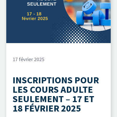
17 février 2025
INSCRIPTIONS POUR
LES COURS ADULTE
SEULEMENT – 17 ET
18 FÉVRIER 2025