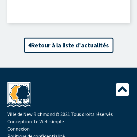
Retour à la liste d'actualités
Ville de New Richmond
© 2021 Tous droits réservés
Conception:
Le Web simple
Connexion
Politique de confidentialité