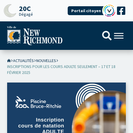
20C
Portail citoyen
Dégagé
ACTUALITÉS
NOUVELLES
INSCRIPTIONS POUR LES COURS ADULTE SEULEMENT – 17 ET 18
FÉVRIER 2025