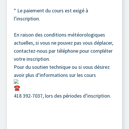
* Le paiement du cours est exigé à
l’inscription.
En raison des conditions météorologiques
actuelles, si vous ne pouvez pas vous déplacer,
contactez-nous par téléphone pour compléter
votre inscription.
Pour du soutien technique ou si vous désirez
avoir plus d’informations sur les cours
418 392-7037, lors des périodes d’inscription.