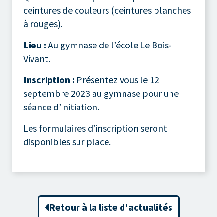
ceintures de couleurs (ceintures blanches
à rouges).
Lieu :
Au gymnase de l’école Le Bois-
Vivant.
Inscription :
Présentez vous le 12
septembre 2023 au gymnase pour une
séance d’initiation.
Les formulaires d’inscription seront
disponibles sur place.
Retour à la liste d'actualités