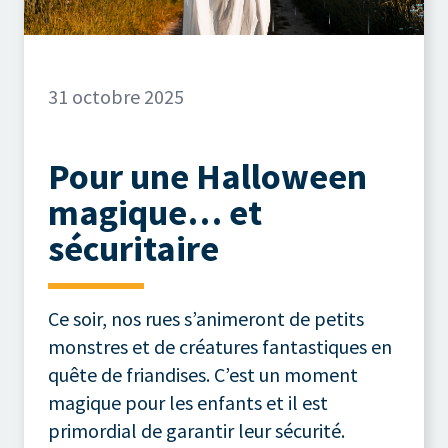
31 octobre 2025
Pour une Halloween
magique… et
sécuritaire
Ce soir, nos rues s’animeront de petits
monstres et de créatures fantastiques en
quête de friandises. C’est un moment
magique pour les enfants et il est
primordial de garantir leur sécurité.