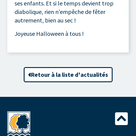
ses enfants. Et si le temps devient trop
diabolique, rien n’empêche de fêter
autrement, bien au sec !
Joyeuse Halloween à tous !
Retour à la liste d'actualités