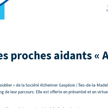
s proches aidants « A
oublier » de la Société Alzheimer Gaspésie / Îles-de-la-Made
de leur parcours. Elle est offerte en présentiel et en virtue