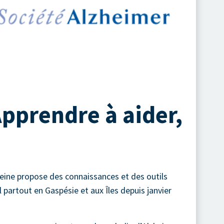
pprendre à aider,
leine propose des connaissances et des outils
l partout en Gaspésie et aux Îles depuis janvier