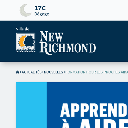
17C
Dégagé
ACTUALITÉS
NOUVELLES
FORMATION POUR LES PROCHES AIDAN