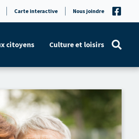
Carte interactive
Nous joindre
ux citoyens
Culture et loisirs