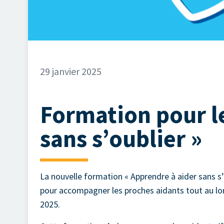
29 janvier 2025
Formation pour le
sans s’oublier »
La nouvelle formation « Apprendre à aider sans s’
pour accompagner les proches aidants tout au long 
2025.